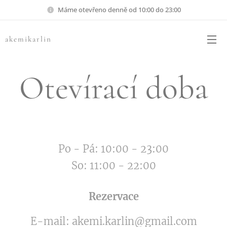
Máme otevřeno denně od 10:00 do 23:00
akemikarlin
Otevírací doba
Po - Pá: 10:00 - 23:00
So: 11:00 - 22:00
Rezervace
E-mail: akemi.karlin@gmail.com